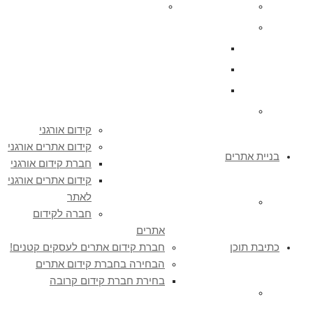
חברה לקידום אתרים
חברת קידום אתרים לעסקים קטנים!
הבחירה בחברת קידום אתרים
בחירת חברת קידום קרובה
חברת קידום אתרים בצפון – כל השירותים
קידום אתרים בצפון הבחירה הנכונה
כן, גם אתה צריך קידום אתרים
קידום אורגני
קידום אתרים אורגני
בניית אתרים
חברת קידום אורגני
קידום אתרים אורגני
לאתר
WordPress אתר תדמית ב – 1800 ₪
חברה לקידום
אתרים
כתיבת תוכן
חברת קידום אתרים לעסקים קטנים!
הבחירה בחברת קידום אתרים
בחירת חברת קידום קרובה
כתיבת תוכן לאתרים