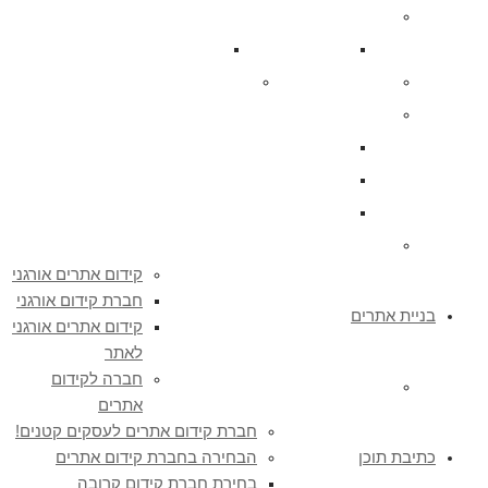
קידום אתרים אורגני
חברת קידום אורגני
קידום אתרים אורגני לאתר
חברה לקידום אתרים
חברת קידום אתרים לעסקים קטנים!
הבחירה בחברת קידום אתרים
בחירת חברת קידום קרובה
חברת קידום אתרים בצפון – כל השירותים
קידום אתרים בצפון הבחירה הנכונה
כן, גם אתה צריך קידום אתרים
קידום אתרים אורגני
חברת קידום אורגני
בניית אתרים
קידום אתרים אורגני
לאתר
חברה לקידום
WordPress אתר תדמית ב – 1800 ₪
אתרים
חברת קידום אתרים לעסקים קטנים!
כתיבת תוכן
הבחירה בחברת קידום אתרים
בחירת חברת קידום קרובה