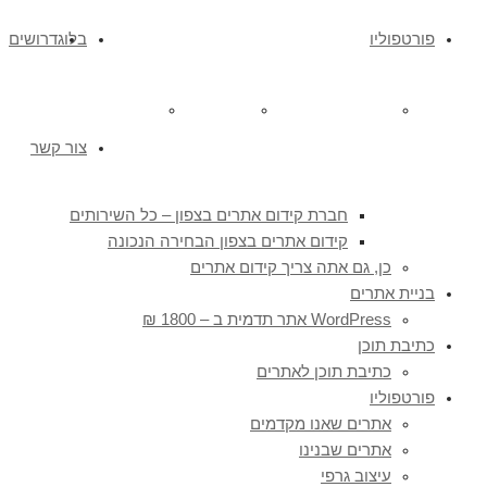
פורטפוליו
בלוג
דרושים
אתרים שאנו מקדמים
אתרים שבנינו
עיצוב גרפי
צור קשר
חברת קידום אתרים בצפון – כל השירותים
קידום אתרים בצפון הבחירה הנכונה
כן, גם אתה צריך קידום אתרים
בניית אתרים
WordPress אתר תדמית ב – 1800 ₪
כתיבת תוכן
כתיבת תוכן לאתרים
פורטפוליו
אתרים שאנו מקדמים
אתרים שבנינו
עיצוב גרפי