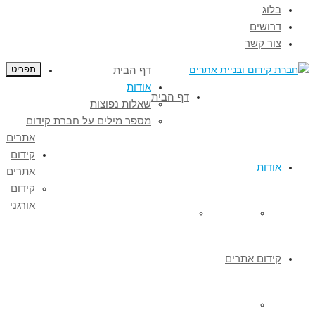
בלוג
דרושים
צור קשר
דף הבית
תפריט
אודות
דף הבית
שאלות נפוצות
מספר מילים על חברת קידום
אתרים
קידום
אודות
אתרים
קידום
אורגני
שאלות נפוצות
מספר מילים על חברת קידום אתרים
קידום אתרים
קידום אורגני