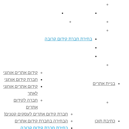
קידום אתרים אורגני
חברת קידום אורגני
קידום אתרים אורגני לאתר
חברה לקידום אתרים
חברת קידום אתרים לעסקים קטנים!
הבחירה בחברת קידום אתרים
בחירת חברת קידום קרובה
חברת קידום אתרים בצפון – כל השירותים
קידום אתרים בצפון הבחירה הנכונה
כן, גם אתה צריך קידום אתרים
קידום אתרים אורגני
חברת קידום אורגני
בניית אתרים
קידום אתרים אורגני
לאתר
חברה לקידום
WordPress אתר תדמית ב – 1800 ₪
אתרים
חברת קידום אתרים לעסקים קטנים!
כתיבת תוכן
הבחירה בחברת קידום אתרים
בחירת חברת קידום קרובה