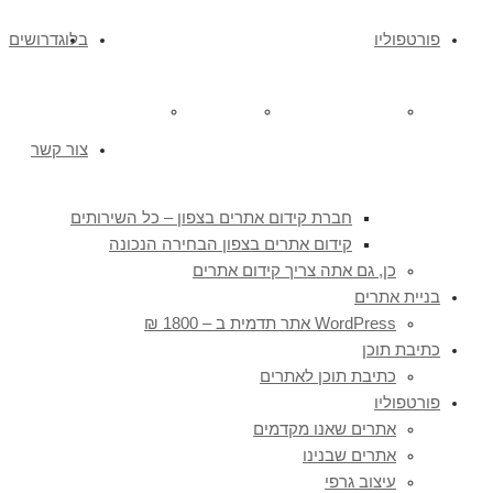
פורטפוליו
בלוג
דרושים
אתרים שאנו מקדמים
אתרים שבנינו
עיצוב גרפי
צור קשר
חברת קידום אתרים בצפון – כל השירותים
קידום אתרים בצפון הבחירה הנכונה
כן, גם אתה צריך קידום אתרים
בניית אתרים
WordPress אתר תדמית ב – 1800 ₪
כתיבת תוכן
כתיבת תוכן לאתרים
פורטפוליו
אתרים שאנו מקדמים
אתרים שבנינו
עיצוב גרפי