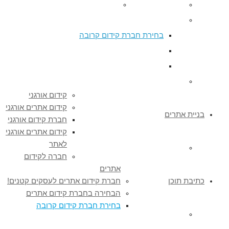
חברה לקידום אתרים
חברת קידום אתרים לעסקים קטנים!
הבחירה בחברת קידום אתרים
בחירת חברת קידום קרובה
חברת קידום אתרים בצפון – כל השירותים
קידום אתרים בצפון הבחירה הנכונה
כן, גם אתה צריך קידום אתרים
קידום אורגני
קידום אתרים אורגני
בניית אתרים
חברת קידום אורגני
קידום אתרים אורגני
לאתר
WordPress אתר תדמית ב – 1800 ₪
חברה לקידום
אתרים
כתיבת תוכן
חברת קידום אתרים לעסקים קטנים!
הבחירה בחברת קידום אתרים
בחירת חברת קידום קרובה
כתיבת תוכן לאתרים