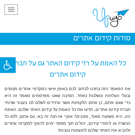
תפריט
סודות קידום אתרים
פתח סרגל
כל האמת על רזי קידום האתר גם על חברות
קידום אתרים
את המאמר הזה בחרנו לכתוב לכם באופן אישי כמקדמי אתרים מנוסים
ובעלי הצלחות וכשלנות כאחד. הסיבה שאנו מפרסמים מאמר זה היא
כדי שגם אתם, כן אתם הלקוחות אשר עתידים לשלם לנו בעבור שרותי
חברת קידום אתרים, תדעו את כל האמת על קידום האתר שלכם. האמת
הזו, היא פשוטה מאוד, מוכנים? אוקיי אז הנה זה בא: גם אתם, ללא כל
הכשרה או לימודי קידום, יכולים תוך מספר ימים להפוך למקדמי אתרים
ולהביא את האתר שלכם לתוצאות טובות
!