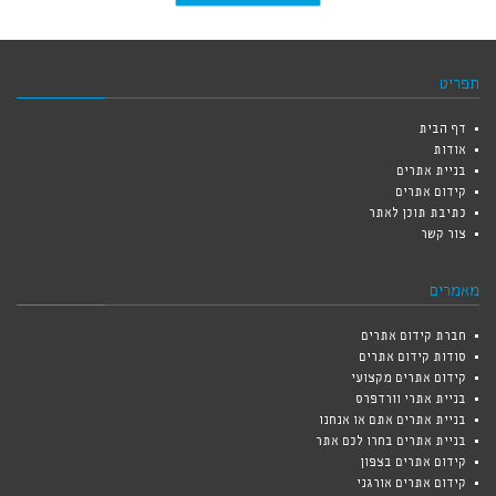
תפריט
דף הבית
אודות
בניית אתרים
קידום אתרים
כתיבת תוכן לאתר
צור קשר
מאמרים
חברת קידום אתרים
סודות קידום אתרים
קידום אתרים מקצועי
בניית אתרי וורדפרס
בניית אתרים אתם או אנחנו
בניית אתרים בחרו לכם אתר
קידום אתרים בצפון
קידום אתרים אורגני