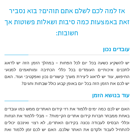
אז למה לכם לשלם אתם תוהים? בוא נסביר
זאת באמצעות כמה סיבות ושאלות פשוטות אך
חשובות:
עובדים נכון
יש להשקיע כשעה בכל יום לכל הפחות – במהלך הזמן הזה יש לדאוג
לתכנים איכותיים העומדים בכל כללי הכתיבה ומותאמים למנועי
החיפוש, עוד יש לדאוג ליצירת מערך קישורים נכון ואפקטיבי ועוד. האם
יש לכם את הזמן הזה בכל יום באופן קבוע כולל שבתות וחגים?
עוד בנושא הזמן
האם יש לכם כמה ימים ללמוד את רזי קידום האתרים ממש כמו עובדים
באחת ממבחר חברות קידום אתרים הקיימות? – מבלי ללמוד את הנחות
וכללי הבסיס לעבודה נכונה בקידום האתרים, לא רצוי ואינכם יכולים
להתחיל לעבוד ולקדם את האתר שלכם. האם יש לכם זמן ללמוד ואת