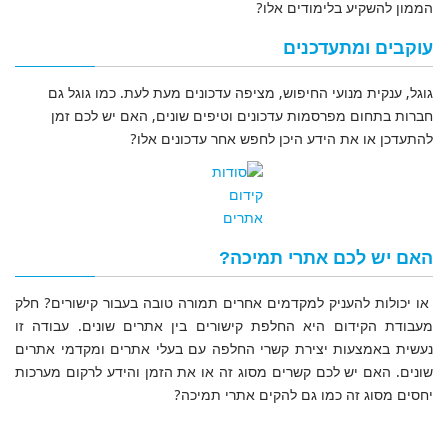
הממון להשקיע בלימודים אלו?
עוקבים ומתעדכנים
גוגל, ענקית מנועי החיפוש, מציפה עדכונים מעת לעת. כמו גוגל גם
חברות בתחום מפרסמות עדכונים וטיפים שונים, האם יש לכם זמן
להתעדכן או את הידע היכן לחפש אחר עדכונים אלו?
האם יש לכם אתרי תמיכה?
או יכולות להעניק למקדמים אחרים תמורה טובה בעבור קישורים? חלק
מעבודת הקידום היא החלפת קישורים בין אתרים שונים. עבודה זו
נעשית באמצעות יצירת קשרי החלפה עם בעלי אתרים ומקדמי אתרים
שונים. האם יש לכם קשרים מסוג זה או את הזמן והידע לרקום מערכות
יחסים מסוג זה כמו גם להקים אתרי תמיכה?