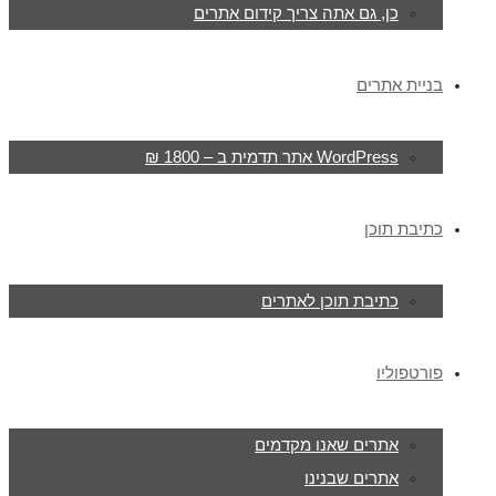
כן, גם אתה צריך קידום אתרים
בניית אתרים
WordPress אתר תדמית ב – 1800 ₪
כתיבת תוכן
כתיבת תוכן לאתרים
פורטפוליו
אתרים שאנו מקדמים
אתרים שבנינו