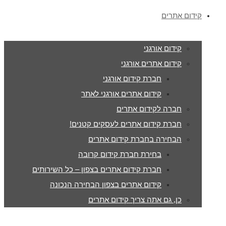
קידום אתרים
קידום אורגני
קידום אתרים אורגני
חברת קידום אורגני
קידום אתרים אורגני לאתר
חברה לקידום אתרים
חברת קידום אתרים לעסקים קטנים!
הבחירה בחברת קידום אתרים
בחירת חברת קידום קרובה
חברת קידום אתרים בצפון – כל השירותים
קידום אתרים בצפון הבחירה הנכונה
כן, גם אתה צריך קידום אתרים