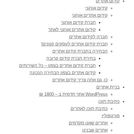
קידום אתרים
קידום אורגני
קידום אתרים אורגני
חברת קידום אורגני
קידום אתרים אורגני לאתר
חברה לקידום אתרים
חברת קידום אתרים לעסקים קטנים!
הבחירה בחברת קידום אתרים
בחירת חברת קידום קרובה
חברת קידום אתרים בצפון – כל השירותים
קידום אתרים בצפון הבחירה הנכונה
כן, גם אתה צריך קידום אתרים
בניית אתרים
WordPress אתר תדמית ב – 1800 ₪
כתיבת תוכן
כתיבת תוכן לאתרים
פורטפוליו
אתרים שאנו מקדמים
אתרים שבנינו