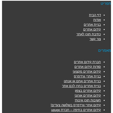
תפריט
דף הבית
אודות
בניית אתרים
קידום אתרים
כתיבת תוכן לאתר
צור קשר
מאמרים
חברת קידום אתרים
סודות קידום אתרים
קידום אתרים מקצועי
בניית אתרי וורדפרס
בניית אתרים אתם או אנחנו
בניית אתרים בחרו לכם אתר
קידום אתרים בצפון
קידום אתרים אורגני
חשיבות תוכן איכותי
קידום אתרי וורדפרס בשלושה צעדים!
קידום אתרים בחיפה – חברת upugo