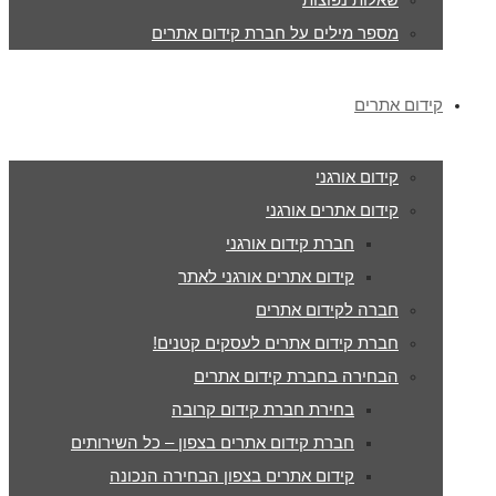
מספר מילים על חברת קידום אתרים
קידום אתרים
קידום אורגני
קידום אתרים אורגני
חברת קידום אורגני
קידום אתרים אורגני לאתר
חברה לקידום אתרים
חברת קידום אתרים לעסקים קטנים!
הבחירה בחברת קידום אתרים
בחירת חברת קידום קרובה
חברת קידום אתרים בצפון – כל השירותים
קידום אתרים בצפון הבחירה הנכונה