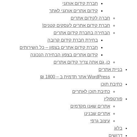
חברת קידום אורגני
קידום אתרים אורגני לאתר
חברה לקידום אתרים
חברת קידום אתרים לעסקים קטנים!
הבחירה בחברת קידום אתרים
בחירת חברת קידום קרובה
חברת קידום אתרים בצפון – כל השירותים
קידום אתרים בצפון הבחירה הנכונה
כן, גם אתה צריך קידום אתרים
בניית אתרים
WordPress אתר תדמית ב – 1800 ₪
כתיבת תוכן
כתיבת תוכן לאתרים
פורטפוליו
אתרים שאנו מקדמים
אתרים שבנינו
עיצוב גרפי
בלוג
דרושים