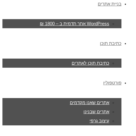
בניית אתרים
WordPress אתר תדמית ב – 1800 ₪
כתיבת תוכן
כתיבת תוכן לאתרים
פורטפוליו
אתרים שאנו מקדמים
אתרים שבנינו
עיצוב גרפי