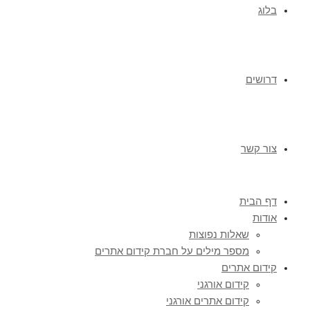
בלוג
דרושים
צור קשר
דף הבית
אודות
שאלות נפוצות
מספר מילים על חברת קידום אתרים
קידום אתרים
קידום אורגני
קידום אתרים אורגני