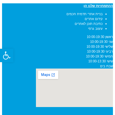
ההתמחויות שלנו הן
:
בניית אתרי תדמית חכמים
קידום אתרים
כתיבת תוכן לאתרים
עיצוב גרפי
ראשון
10:00-19:30
שני
10:00-19:30
שלישי
10:00-19:30
פתח סרגל
רביעי
10:00-19:30
חמישי
10:00-19:30
שישי
10:00-13:30
שבת
בים