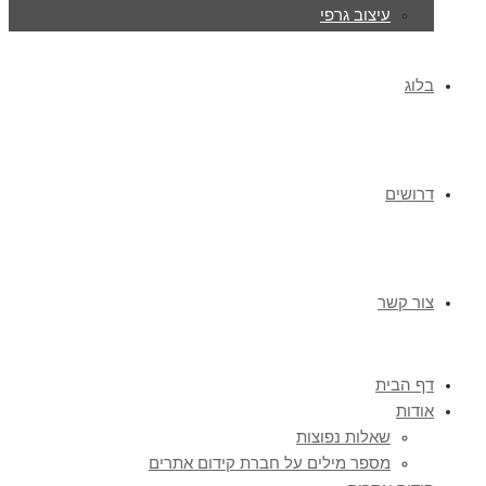
עיצוב גרפי
בלוג
דרושים
צור קשר
דף הבית
אודות
שאלות נפוצות
מספר מילים על חברת קידום אתרים