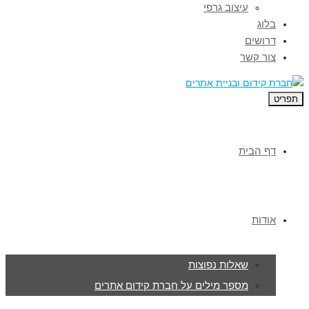
עיצוב גרפי
בלוג
דרושים
צור קשר
תפריט
דף הבית
אודות
שאלות נפוצות
מספר מילים על חברת קידום אתרים