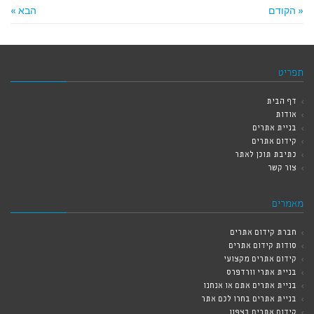
« הקודם
הבא »
תפריט
דף הבית
אודות
בניית אתרים
קידום אתרים
כתיבת תוכן לאתר
צור קשר
מאמרים
חברת קידום אתרים
סודות קידום אתרים
קידום אתרים מקצועי
בניית אתרי וורדפרס
בניית אתרים אתם או אנחנו
בניית אתרים בחרו לכם אתר
קידום אתרים בצפון